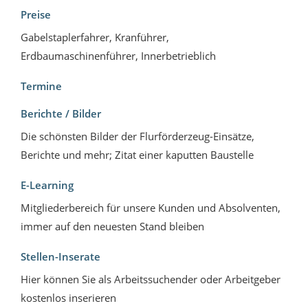
Preise
Gabelstaplerfahrer, Kranführer,
Erdbaumaschinenführer, Innerbetrieblich
Termine
Berichte / Bilder
Die schönsten Bilder der Flurförderzeug-Einsätze,
Berichte und mehr; Zitat einer kaputten Baustelle
E-Learning
Mitgliederbereich für unsere Kunden und Absolventen,
immer auf den neuesten Stand bleiben
Stellen-Inserate
Hier können Sie als Arbeitssuchender oder Arbeitgeber
kostenlos inserieren