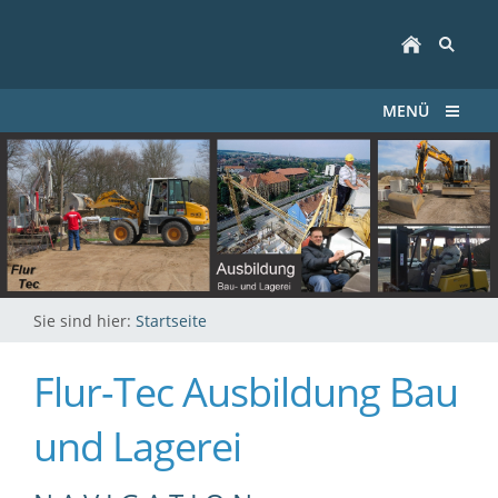
MENÜ
Sie sind hier:
Startseite
Flur-Tec Ausbildung Bau
und Lagerei