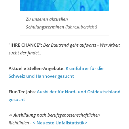
Zu unseren aktuellen
Schulungsterminen
(Jahresübersicht)
"
IHRE CHANCE":
Der Bautrend geht aufwärts - Wer Arbeit
sucht der findet..
Aktuelle Stellen-Angebote:
Kranführer für die
Schweiz und Hannover gesucht
Flur-Tec Jobs:
Ausbilder für Nord- und Ostdeutschland
gesucht
->
Ausbildung
nach berufsgenossenschaftlichen
Richtlinien -
< Neueste Unfallstatistik>