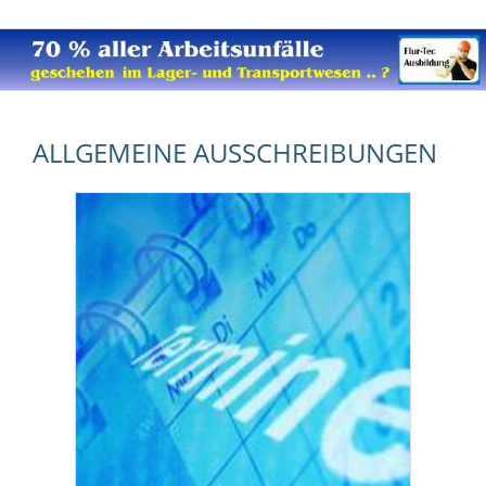
ALLGEMEINE AUSSCHREIBUNGEN