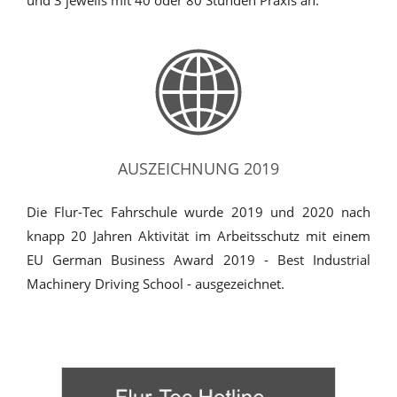
und 3 jeweils mit 40 oder 80 Stunden Praxis an.
AUSZEICHNUNG 2019
Die Flur-Tec Fahrschule wurde 2019 und 2020 nach
knapp 20 Jahren Aktivität im Arbeitsschutz mit einem
EU German Business Award 2019 - Best Industrial
Machinery Driving School - ausgezeichnet.