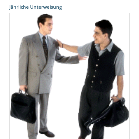
Jährliche Unterweisung