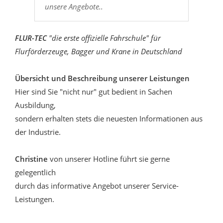
unsere Angebote..
FLUR-TEC
"die erste offizielle Fahrschule" für
Flurförderzeuge, Bagger und Krane in Deutschland
Übersicht und Beschreibung unserer Leistungen
Hier sind Sie "nicht nur" gut bedient in Sachen
Ausbildung,
sondern erhalten stets die neuesten Informationen aus
der Industrie.
Christine
von unserer Hotline führt sie gerne
gelegentlich
durch das informative Angebot unserer Service-
Leistungen.