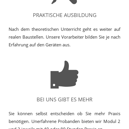
PRAKTISCHE AUSBILDUNG
Nach dem theoretischen Unterricht geht es weiter auf
realen Baustellen. Unsere Vorarbeiter bilden Sie je nach
Erfahrung auf den Geräten aus.
BEI UNS GIBT ES MEHR
Sie können selbst entscheiden ob Sie mehr Praxis
benötigen. Unerfahrene Probanden bieten wir Modul 2