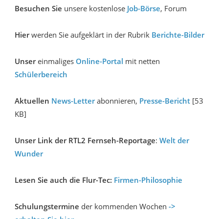
Besuchen Sie
unsere kostenlose
Job-Börse
, Forum
Hier
werden Sie aufgeklärt
in der Rubrik
Berichte-Bilder
Unser
einmaliges
Online-Portal
mit netten
Schülerbereich
Aktuellen
News-Letter
abonnieren,
Presse-Bericht
[53
KB]
Unser Link der RTL2 Fernseh-Reportage
:
Welt der
Wunder
Lesen Sie auch die Flur-Tec:
Firmen-Philosophie
Schulungstermine
der kommenden Wochen
->