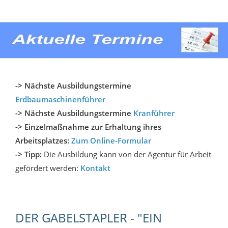
-> Nächste Ausbildungstermine
Erdbaumaschinenführer
-> Nächste Ausbildungstermine
Kranführer
-> Einzelmaßnahme zur Erhaltung ihres
Arbeitsplatzes:
Zum Online-Formular
->
Tipp:
Die Ausbildung kann von der Agentur für Arbeit
gefördert werden:
Kontakt
DER GABELSTAPLER - "EIN