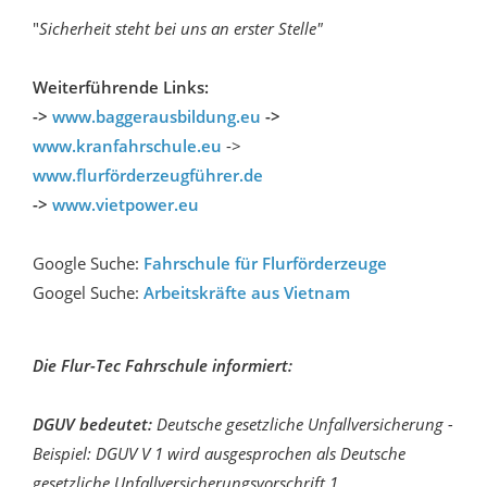
"
Sicherheit steht bei uns an erster Stelle"
Weiterführende Links:
->
www.baggerausbildung.eu
->
www.kranfahrschule.eu
->
www.flurförderzeugführer.de
->
www.vietpower.eu
Google Suche:
Fahrschule für Flurförderzeuge
Googel Suche:
Arbeitskräfte aus Vietnam
Die Flur-Tec Fahrschule informiert:
DGUV bedeutet:
Deutsche gesetzliche Unfallversicherung -
Beispiel: DGUV V 1 wird ausgesprochen als Deutsche
gesetzliche Unfallversicherungsvorschrift 1.