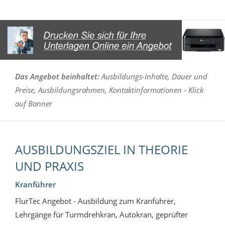
Das Angebot beinhaltet:
Ausbildungs-Inhalte, Dauer und
Preise, Ausbildungsrahmen, Kontaktinformationen - Klick
auf Banner
AUSBILDUNGSZIEL IN THEORIE
UND PRAXIS
Kranführer
FlurTec Angebot - Ausbildung zum Kranführer,
Lehrgänge für Turmdrehkran, Autokran, geprüfter