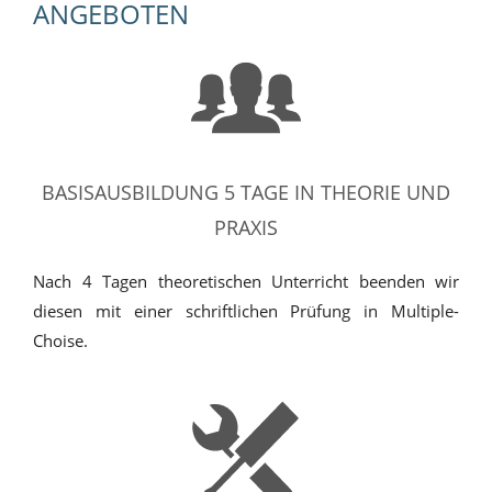
ANGEBOTEN
BASISAUSBILDUNG 5 TAGE IN THEORIE UND
PRAXIS
Nach 4 Tagen theoretischen Unterricht beenden wir
diesen mit einer schriftlichen Prüfung in Multiple-
Choise.