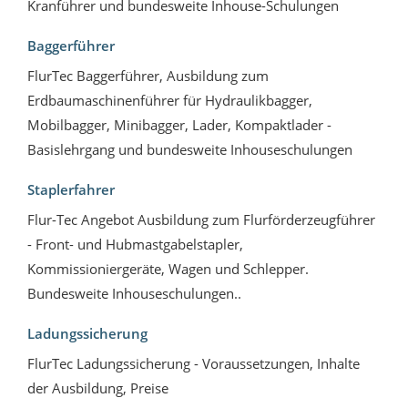
Kranführer und bundesweite Inhouse-Schulungen
Baggerführer
FlurTec Baggerführer, Ausbildung zum
Erdbaumaschinenführer für Hydraulikbagger,
Mobilbagger, Minibagger, Lader, Kompaktlader -
Basislehrgang und bundesweite Inhouseschulungen
Staplerfahrer
Flur-Tec Angebot Ausbildung zum Flurförderzeugführer
- Front- und Hubmastgabelstapler,
Kommissioniergeräte, Wagen und Schlepper.
Bundesweite Inhouseschulungen..
Ladungssicherung
FlurTec Ladungssicherung - Voraussetzungen, Inhalte
der Ausbildung, Preise