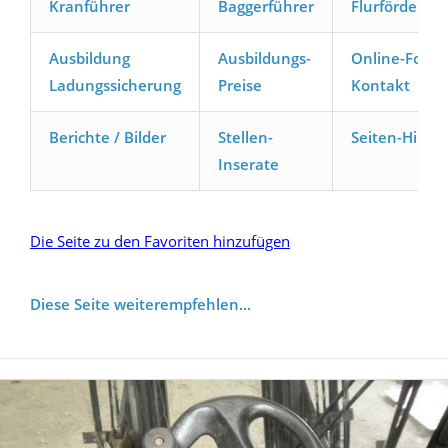
Kranführer
Baggerführer
Flurförderze
Ausbildung
Ausbildungs-
Online-Formu
Ladungssicherung
Preise
Kontakt
Berichte / Bilder
Stellen-
Seiten-Hilfe
Inserate
Die Seite zu den Favoriten hinzufügen
Diese Seite weiterempfehlen...