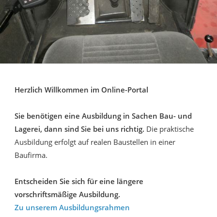
Herzlich Willkommen im Online-Portal
Sie benötigen eine Ausbildung in Sachen Bau- und
Lagerei, dann sind Sie bei uns richtig.
Die praktische
Ausbildung erfolgt auf realen Baustellen in einer
Baufirma.
Entscheiden Sie sich für eine längere
vorschriftsmäßige Ausbildung.
Zu unserem Ausbildungsrahmen