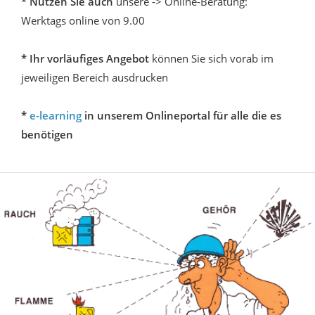
* Nutzen Sie auch
unsere -> Online-Beratung:
Werktags online von 9.00
* Ihr vorläufiges Angebot
können Sie sich vorab im
jeweiligen Bereich ausdrucken
*
e-learning
in unserem Onlineportal für alle die es
benötigen