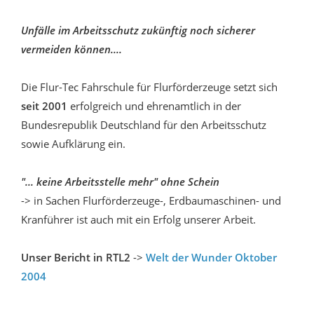
Unfälle im Arbeitsschutz zukünftig noch sicherer
vermeiden können....
Die Flur-Tec Fahrschule für Flurförderzeuge setzt sich
seit 2001
erfolgreich und ehrenamtlich in der
Bundesrepublik Deutschland für den Arbeitsschutz
sowie Aufklärung ein.
"... keine Arbeitsstelle mehr" ohne Schein
-> in Sachen Flurförderzeuge-, Erdbaumaschinen- und
Kranführer ist auch mit ein Erfolg unserer Arbeit.
Unser Bericht in RTL2
->
Welt der Wunder Oktober
2004