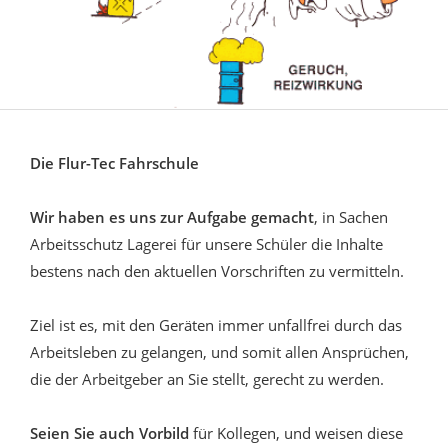
Die Flur-Tec Fahrschule
Wir haben es uns zur Aufgabe gemacht
, in Sachen
Arbeitsschutz Lagerei für unsere Schüler die Inhalte
bestens nach den aktuellen Vorschriften zu vermitteln.
Ziel ist es, mit den Geräten immer unfallfrei durch das
Arbeitsleben zu gelangen, und somit allen Ansprüchen,
die der Arbeitgeber an Sie stellt, gerecht zu werden.
Seien Sie auch Vorbild
für Kollegen, und weisen diese