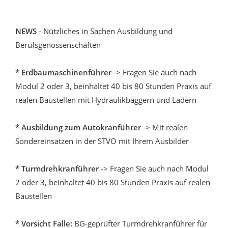
NEWS
- Nützliches in Sachen Ausbildung und
Berufsgenossenschaften
* Erdbaumaschinenführer
-> Fragen Sie auch nach
Modul 2 oder 3, beinhaltet 40 bis 80 Stunden Praxis auf
realen Baustellen mit Hydraulikbaggern und Ladern
* Ausbildung zum Autokranführer
-> Mit realen
Sondereinsätzen in der STVO mit Ihrem Ausbilder
* Turmdrehkranführer
-> Fragen Sie auch nach Modul
2 oder 3, beinhaltet 40 bis 80 Stunden Praxis auf realen
Baustellen
* Vorsicht Falle:
BG-geprüfter Turmdrehkranführer für