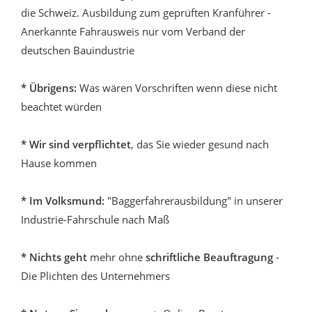
die Schweiz. Ausbildung zum geprüften Kranführer -
Anerkannte Fahrausweis nur vom Verband der
deutschen Bauindustrie
* Übrigens:
Was wären Vorschriften wenn diese nicht
beachtet würden
* Wir sind verpflichtet
, das Sie wieder gesund nach
Hause kommen
* Im Volksmund:
"Baggerfahrerausbildung" in unserer
Industrie-Fahrschule nach Maß
* Nichts geht
mehr ohne
schriftliche Beauftragung
-
Die Plichten des Unternehmers