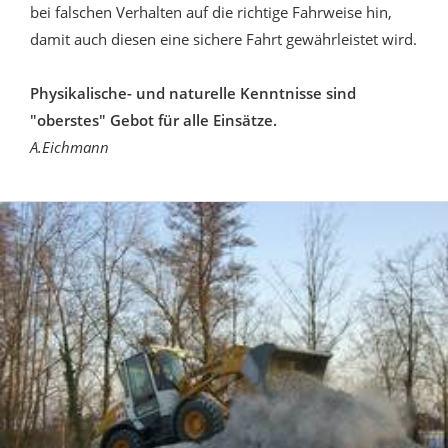
bei falschen Verhalten auf die richtige Fahrweise hin,
damit auch diesen eine sichere Fahrt gewährleistet wird.
Physikalische- und naturelle Kenntnisse sind
"oberstes" Gebot für alle Einsätze.
A.Eichmann