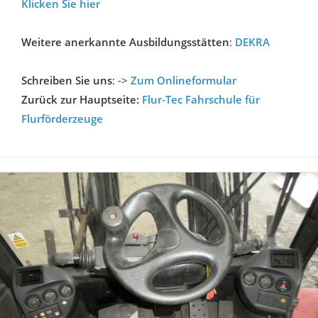
Klicken Sie hier
Weitere anerkannte Ausbildungsstätten
:
DEKRA
Schreiben Sie uns
: ->
Zum Onlineformular
Zurück zur Hauptseite:
Flur-Tec Fahrschule für
Flurförderzeuge